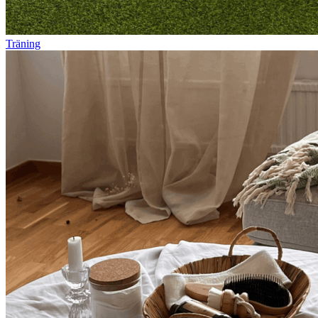
Träning