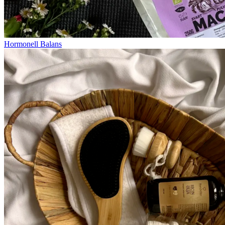
Hormonell Balans