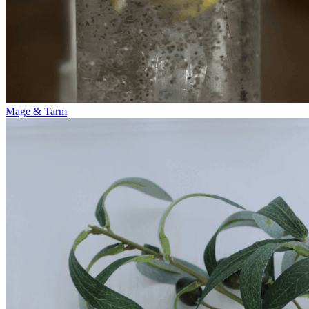
Mage & Tarm