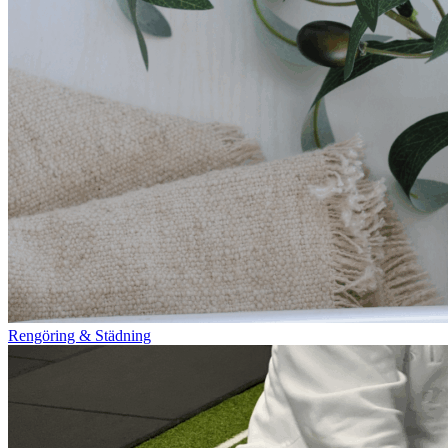
Rengöring & Städning