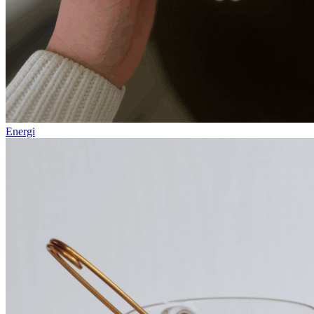
Energi