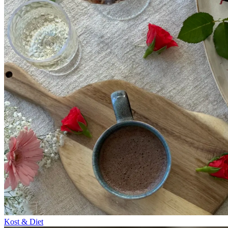
Kost & Diet