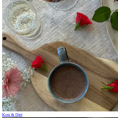
Kost & Diet