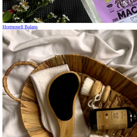
Hormonell Balans