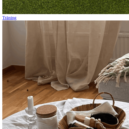
Träning