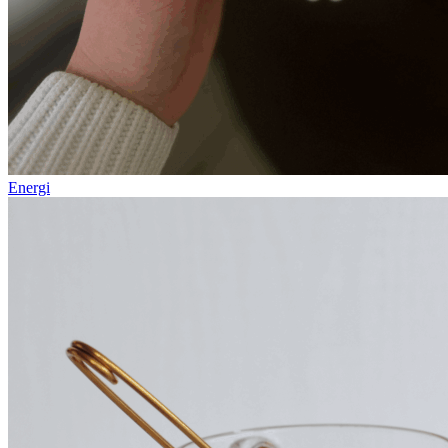
Energi