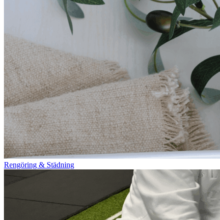
Rengöring & Städning