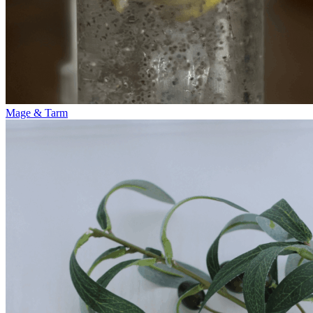
Mage & Tarm