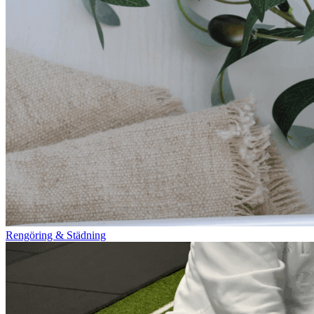
Rengöring & Städning