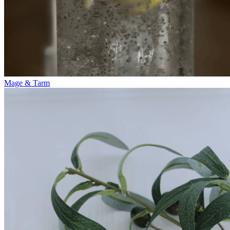
Mage & Tarm