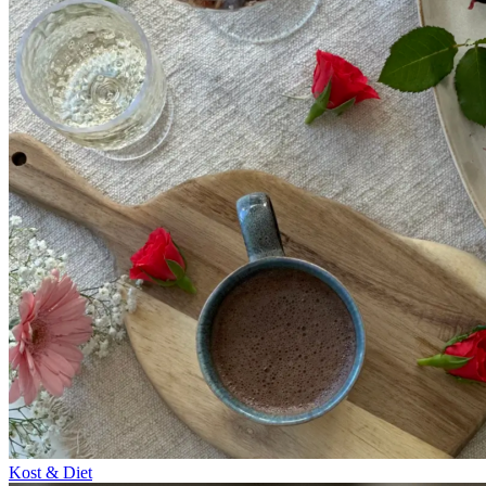
Kost & Diet