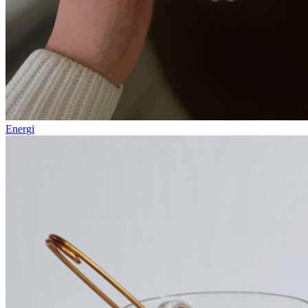
Energi