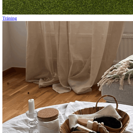
Träning