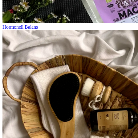
Hormonell Balans