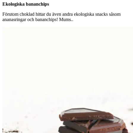
Ekologiska bananchips
Förutom choklad hittar du även andra ekologiska snacks såsom
ananasringar och bananchips! Mums..