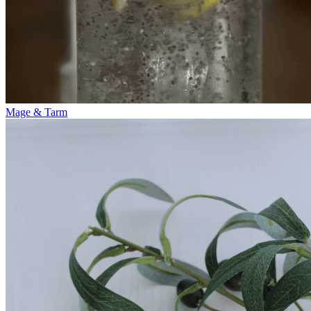
Mage & Tarm