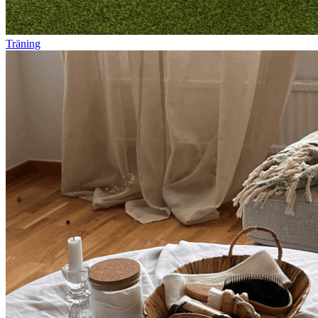
Träning