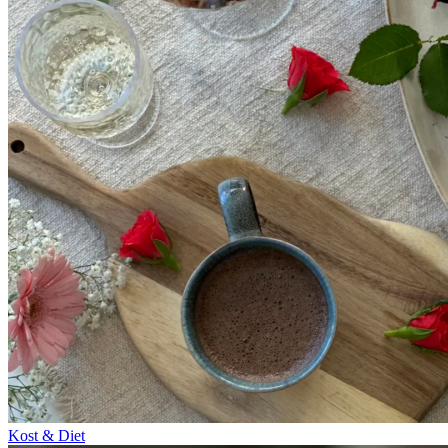
Kost & Diet