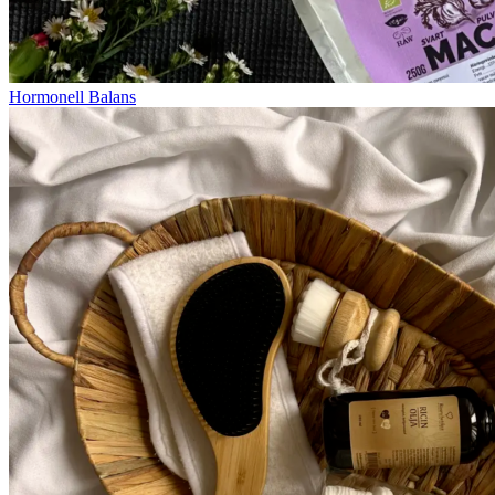
Hormonell Balans