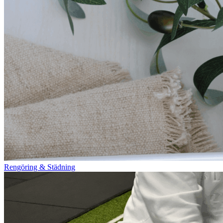
Rengöring & Städning