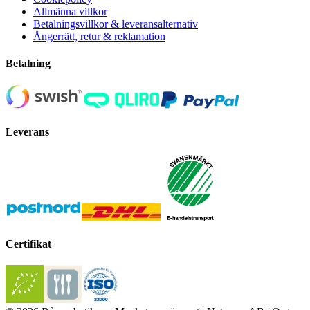
Allmänna villkor
Betalningsvillkor & leveransalternativ
Ångerrätt, retur & reklamation
Betalning
Leverans
Certifikat