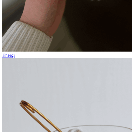
Energi