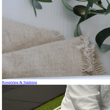
Rengöring & Städning