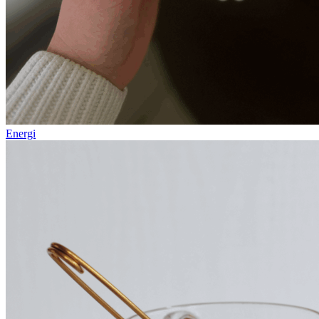
Energi