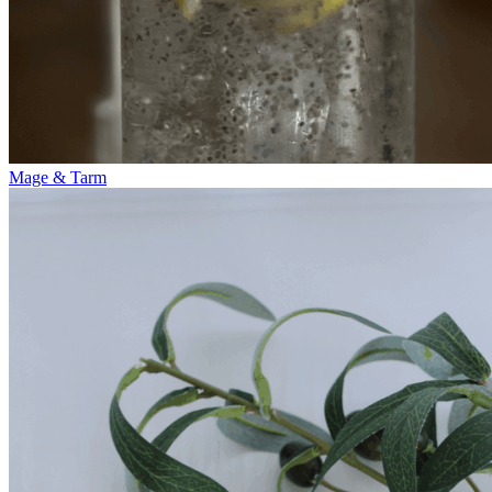
Mage & Tarm