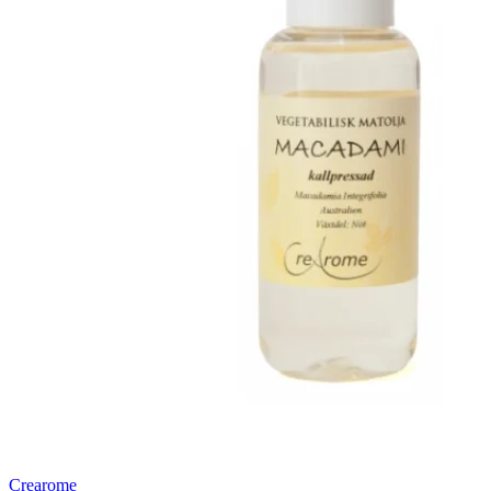
Crearome