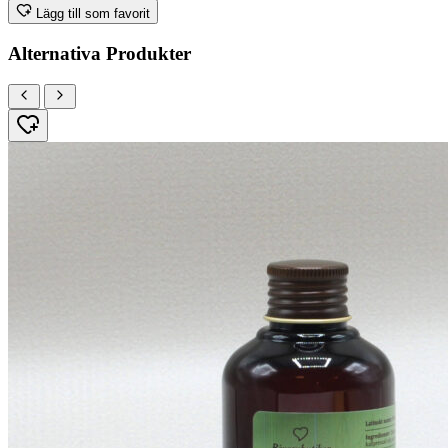
Lägg till som favorit
Alternativa Produkter