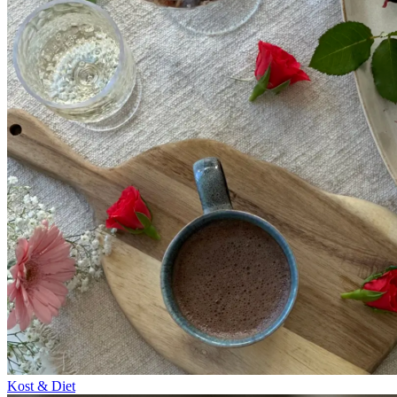
Kost & Diet