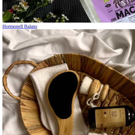
Hormonell Balans