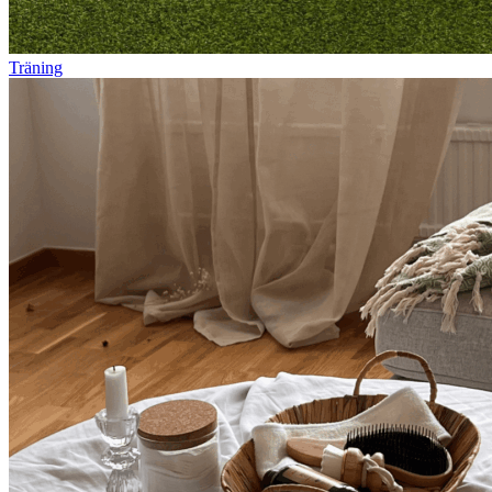
Träning