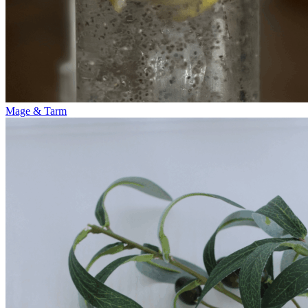
Mage & Tarm