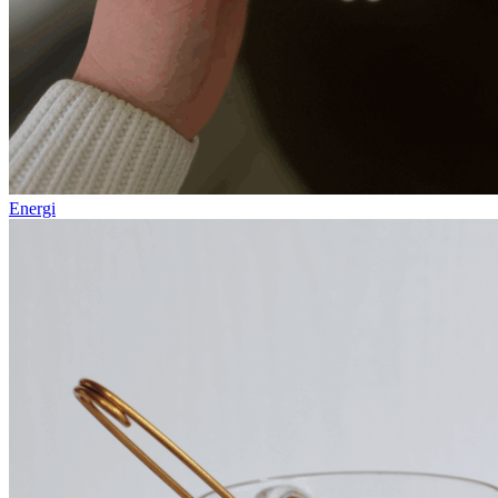
Energi