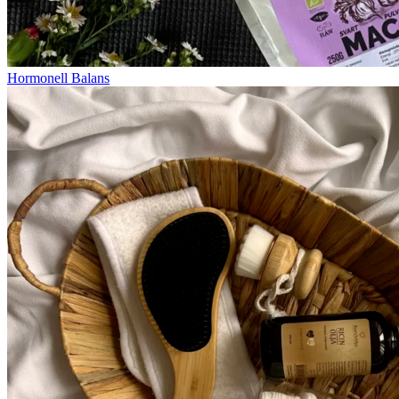
Hormonell Balans