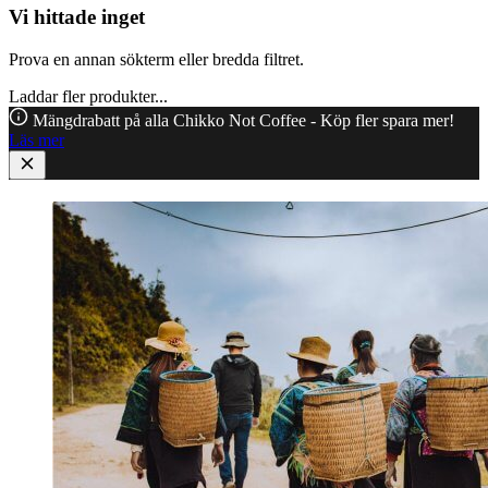
Vi hittade inget
Prova en annan sökterm eller bredda filtret.
Laddar fler produkter...
Mängdrabatt på alla Chikko Not Coffee - Köp fler spara mer!
Läs mer