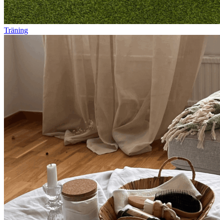
Träning