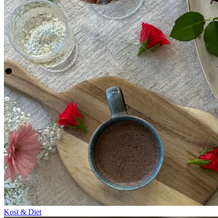
Kost & Diet