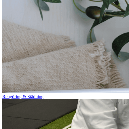
Rengöring & Städning