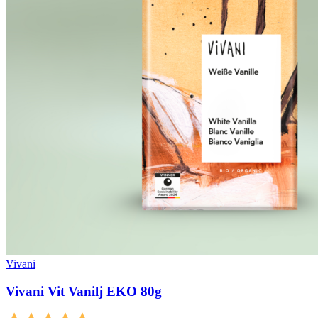
Vivani
Vivani Vit Vanilj EKO 80g