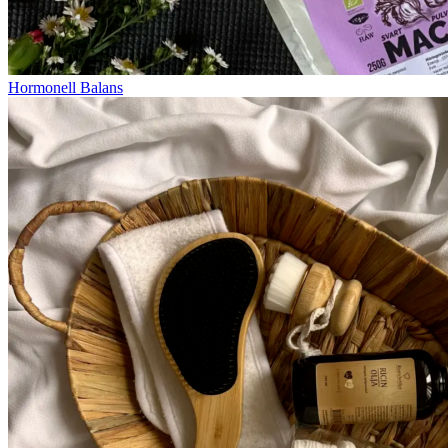
Hormonell Balans