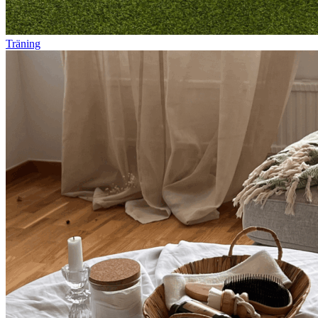
Träning