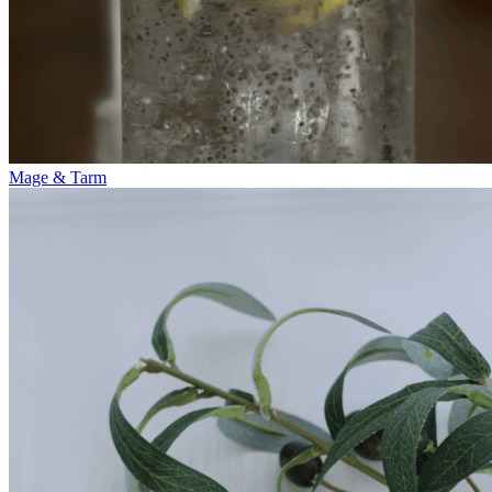
Mage & Tarm