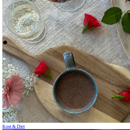
Kost & Diet