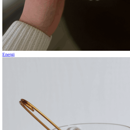
Energi