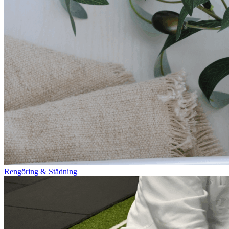
Rengöring & Städning