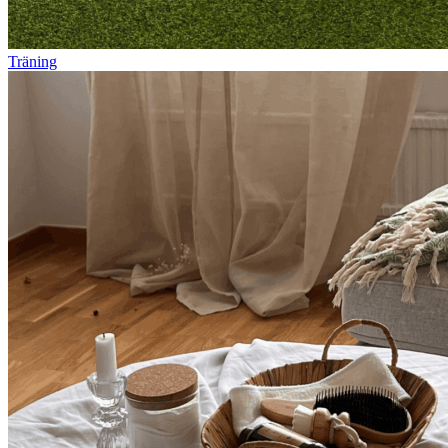
Träning