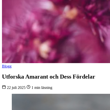
Blogg
Utforska Amarant och Dess Fördelar
22 juli 2025
1 min läsning