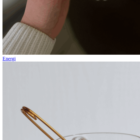
Energi