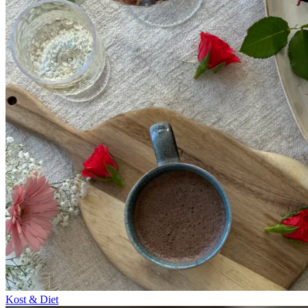
Kost & Diet