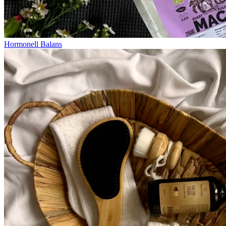
Hormonell Balans