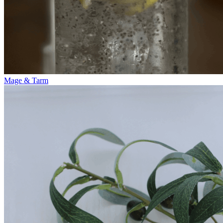
Mage & Tarm