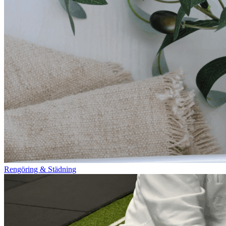
Rengöring & Städning