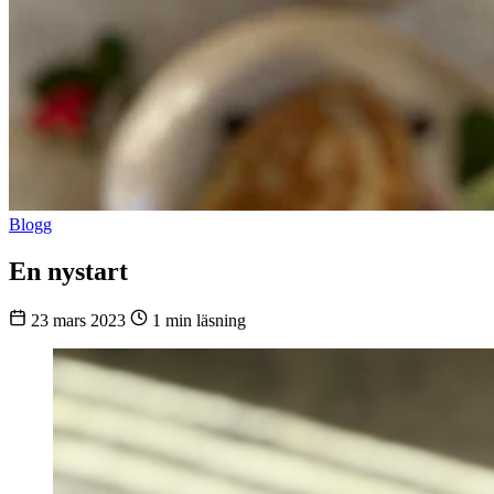
Blogg
En nystart
23 mars 2023
1 min läsning