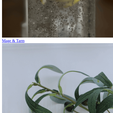
Mage & Tarm