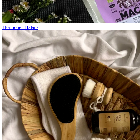
Hormonell Balans