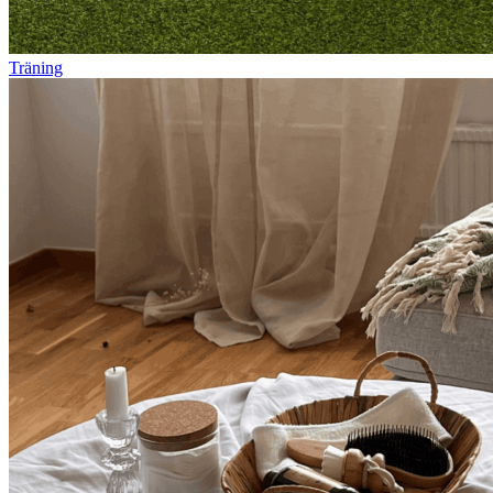
Träning