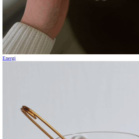
Energi