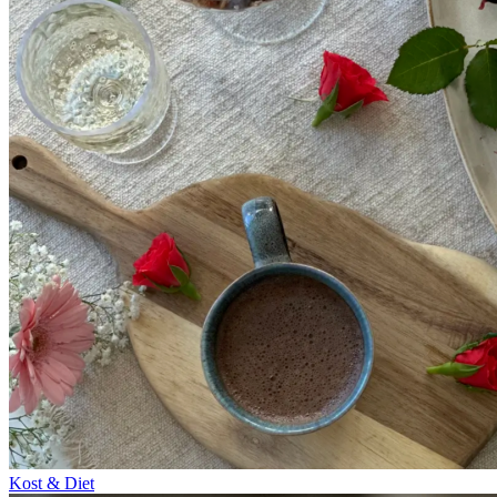
Kost & Diet