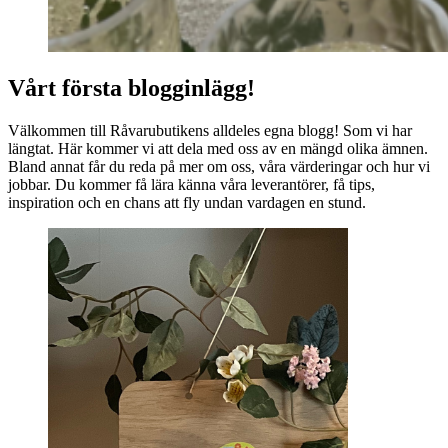
Vårt första blogginlägg!
Välkommen till Råvarubutikens alldeles egna blogg! Som vi har
längtat. Här kommer vi att dela med oss av en mängd olika ämnen.
Bland annat får du reda på mer om oss, våra värderingar och hur vi
jobbar. Du kommer få lära känna våra leverantörer, få tips,
inspiration och en chans att fly undan vardagen en stund.