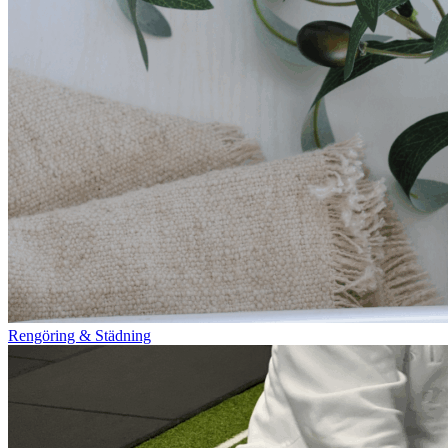
Rengöring & Städning