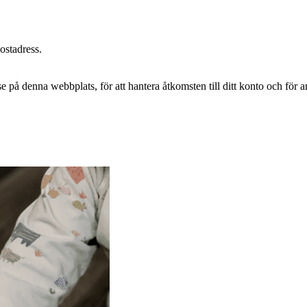
postadress.
e på denna webbplats, för att hantera åtkomsten till ditt konto och för