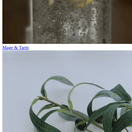
Mage & Tarm