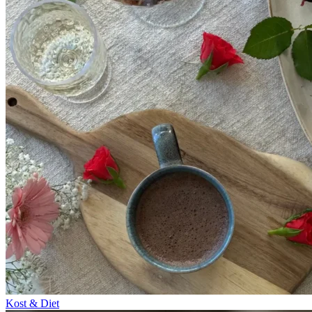
Kost & Diet