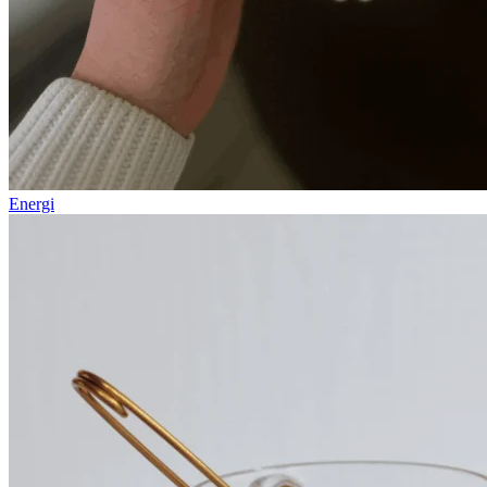
Energi