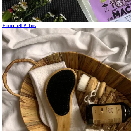
Hormonell Balans