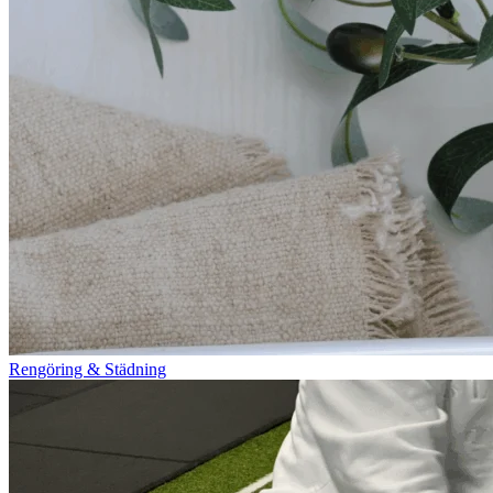
Rengöring & Städning