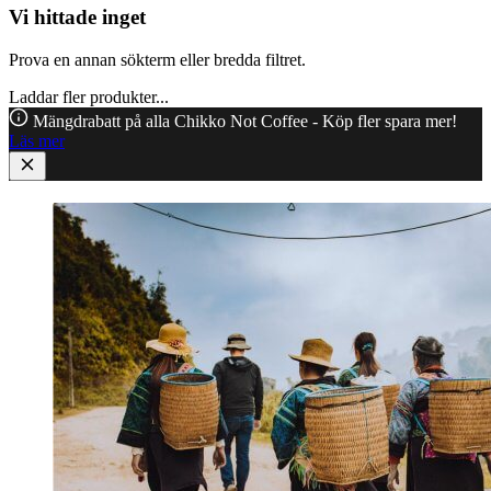
Vi hittade inget
Prova en annan sökterm eller bredda filtret.
Laddar fler produkter...
Mängdrabatt på alla Chikko Not Coffee - Köp fler spara mer!
Läs mer