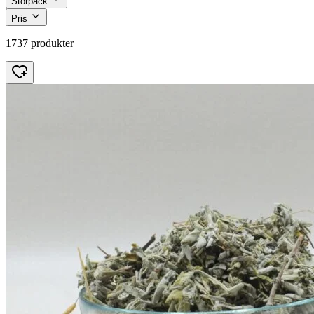
Storpack
Pris
1737 produkter