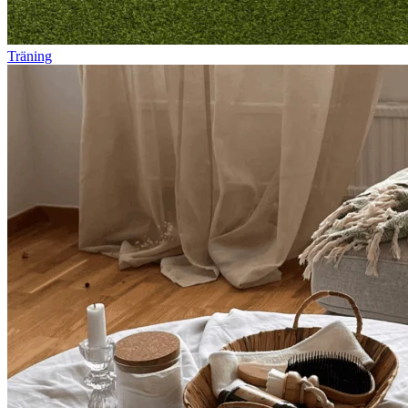
Träning