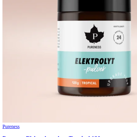
Pureness