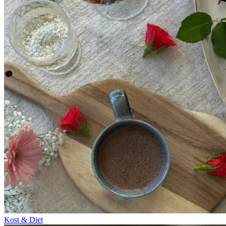
Kost & Diet