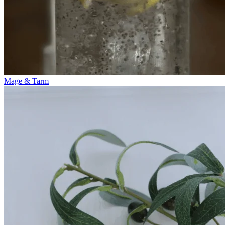
Mage & Tarm