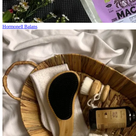
Hormonell Balans