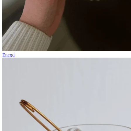
Energi