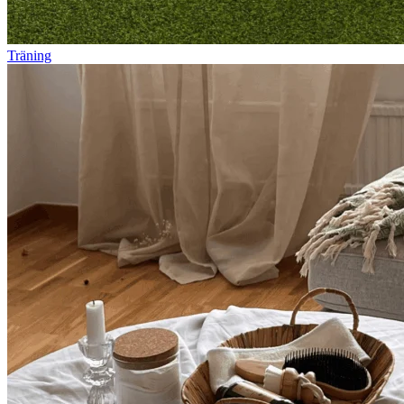
Träning