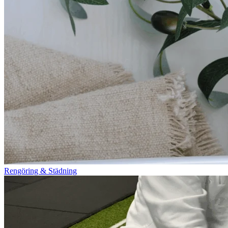
Rengöring & Städning