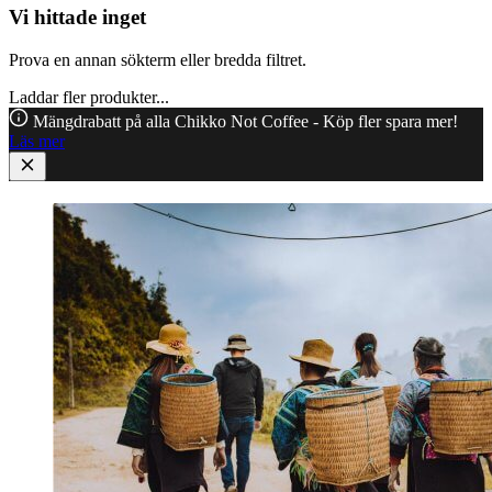
Vi hittade inget
Prova en annan sökterm eller bredda filtret.
Laddar fler produkter...
Mängdrabatt på alla Chikko Not Coffee - Köp fler spara mer!
Läs mer