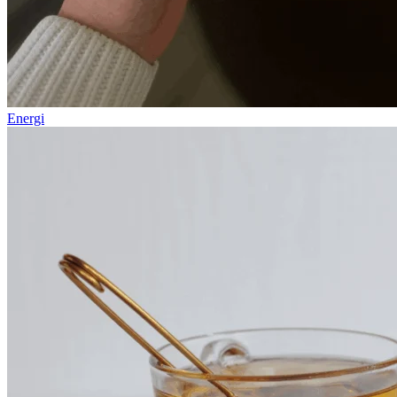
Energi