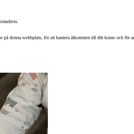
postadress.
e på denna webbplats, för att hantera åtkomsten till ditt konto och för